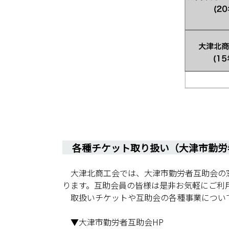
各種チケット取り扱い（大津市勤労
大津北商工会では、大津市勤労者互助会の窓
ります。互助会員の皆様は是非お気軽にご利
取扱いチケットや互助会の各種事業につい
▼大津市勤労者互助会HP