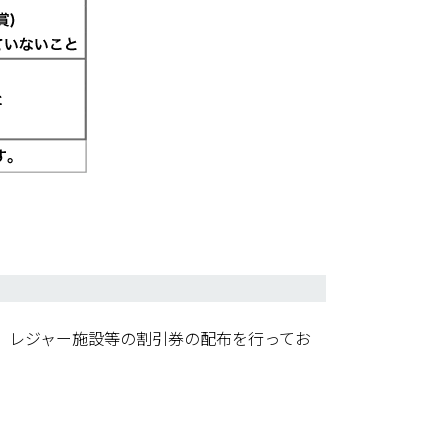
、レジャー施設等の割引券の配布を行ってお