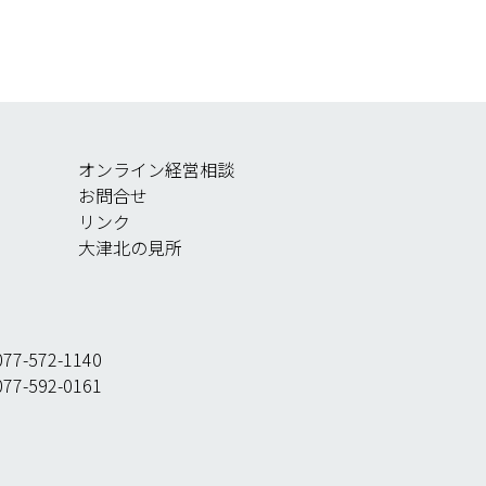
オンライン経営相談
お問合せ
リンク
大津北の見所
7-572-1140
7-592-0161