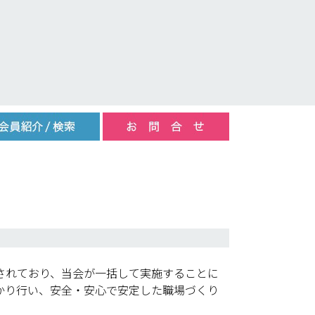
されており、当会が一括して実施することに
かり行い、安全・安心で安定した職場づくり