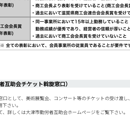
者互助会チケット斡旋窓口）
口として、美術展覧会、コンサート等のチケットの受け渡し
用下さい。
て、詳しくは大津市勤労者互助会ホームページをご覧下さい。