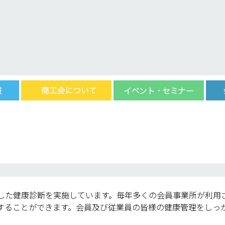
た健康診断を実施しています。毎年多くの会員事業所が利用
することができます。会員及び従業員の皆様の健康管理をしっ