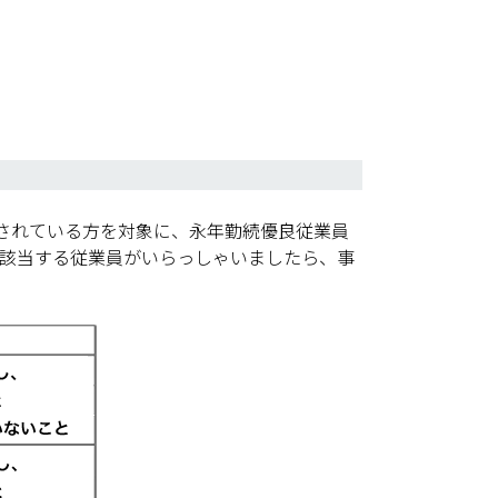
されている方を対象に、永年勤続優良従業員
に該当する従業員がいらっしゃいましたら、事