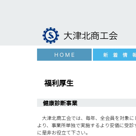
福利厚生
健康診断事業
大津北商工会では、毎年、全会員を対象にし
より、事業所単独で実施するより安価に受診
に是非お役立て下さい。